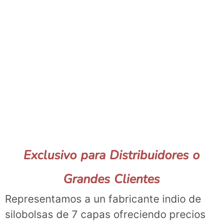
Exclusivo para Distribuidores o
Grandes Clientes
Representamos a un fabricante indio de
silobolsas de 7 capas ofreciendo precios