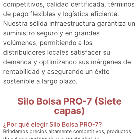
competitivos, calidad certificada, términos
de pago flexibles y logística eficiente.
Nuestra sólida infraestructura garantiza un
suministro seguro y en grandes
volúmenes, permitiendo a los
distribuidores locales satisfacer su
demanda y optimizando sus márgenes de
rentabilidad y asegurando un éxito
sostenible a largo plazo.
Silo Bolsa PRO-7 (Siete
capas)
¿Por qué elegir Silo Bolsa PRO-7?
Brindamos precios altamente competitivos, productos
de calidad certificada y la posibilidad de