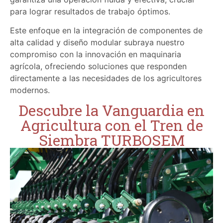
para lograr resultados de trabajo óptimos.
Este enfoque en la integración de componentes de
alta calidad y diseño modular subraya nuestro
compromiso con la innovación en maquinaria
agrícola, ofreciendo soluciones que responden
directamente a las necesidades de los agricultores
modernos.
Descubre la Vanguardia en
Agricultura con el Tren de
Siembra TURBOSEM