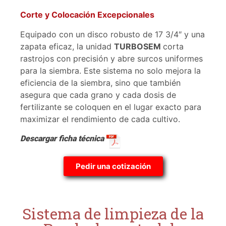
Corte y Colocación Excepcionales
Equipado con un disco robusto de 17 3/4″ y una
zapata eficaz, la unidad
TURBOSEM
corta
rastrojos con precisión y abre surcos uniformes
para la siembra. Este sistema no solo mejora la
eficiencia de la siembra, sino que también
asegura que cada grano y cada dosis de
fertilizante se coloquen en el lugar exacto para
maximizar el rendimiento de cada cultivo.
Descargar ficha técnica
Pedir una cotización
Sistema de limpieza de la