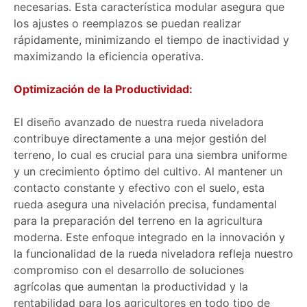
necesarias. Esta característica modular asegura que
los ajustes o reemplazos se puedan realizar
rápidamente, minimizando el tiempo de inactividad y
maximizando la eficiencia operativa.
Optimización de la Productividad:
El diseño avanzado de nuestra rueda niveladora
contribuye directamente a una mejor gestión del
terreno, lo cual es crucial para una siembra uniforme
y un crecimiento óptimo del cultivo. Al mantener un
contacto constante y efectivo con el suelo, esta
rueda asegura una nivelación precisa, fundamental
para la preparación del terreno en la agricultura
moderna. Este enfoque integrado en la innovación y
la funcionalidad de la rueda niveladora refleja nuestro
compromiso con el desarrollo de soluciones
agrícolas que aumentan la productividad y la
rentabilidad para los agricultores en todo tipo de