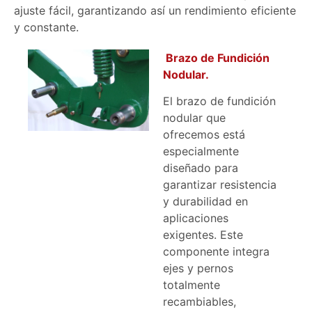
ajuste fácil, garantizando así un rendimiento eficiente
y constante.
Brazo de Fundición
Nodular.
El brazo de fundición
nodular que
ofrecemos está
especialmente
diseñado para
garantizar resistencia
y durabilidad en
aplicaciones
exigentes. Este
componente integra
ejes y pernos
totalmente
recambiables,