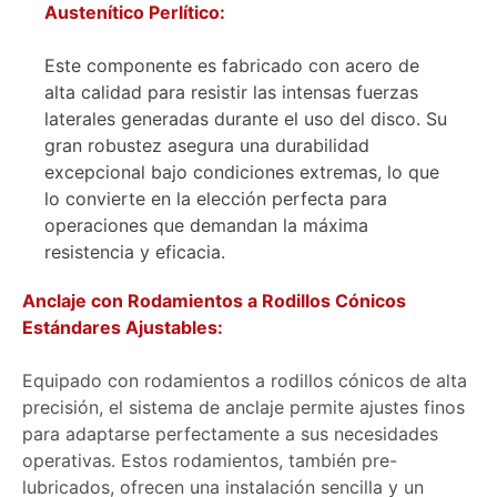
Austenítico Perlítico:
Este componente es fabricado con acero de
alta calidad para resistir las intensas fuerzas
laterales generadas durante el uso del disco. Su
gran robustez asegura una durabilidad
excepcional bajo condiciones extremas, lo que
lo convierte en la elección perfecta para
operaciones que demandan la máxima
resistencia y eficacia.
Anclaje con Rodamientos a Rodillos Cónicos
Estándares Ajustables:
Equipado con rodamientos a rodillos cónicos de alta
precisión, el sistema de anclaje permite ajustes finos
para adaptarse perfectamente a sus necesidades
operativas. Estos rodamientos, también pre-
lubricados, ofrecen una instalación sencilla y un