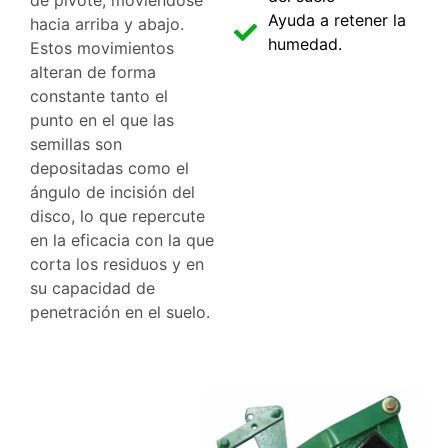
de pivote, moviéndose
Ayuda a retener la
hacia arriba y abajo.
humedad.
Estos movimientos
alteran de forma
constante tanto el
punto en el que las
semillas son
depositadas como el
ángulo de incisión del
disco, lo que repercute
en la eficacia con la que
corta los residuos y en
su capacidad de
penetración en el suelo.