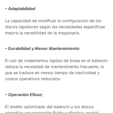
– Adaptabilidad
:
La capacidad de modificar la configuración de los
discos tapadores según las necesidades específicas
mejora la versatilidad de la maquinaria.
– Durabilidad y Menor Mantenimiento:
El uso de rodamientos rígidos de bolas en el balancín
reduce la necesidad de mantenimiento frecuente, lo
que se traduce en menos tiempo de inactividad y
costos operativos reducidos.
– Operación Eficaz:
El diseño optimizado del balancín y los discos
garantiza una operación fluida y efectiva, crucial