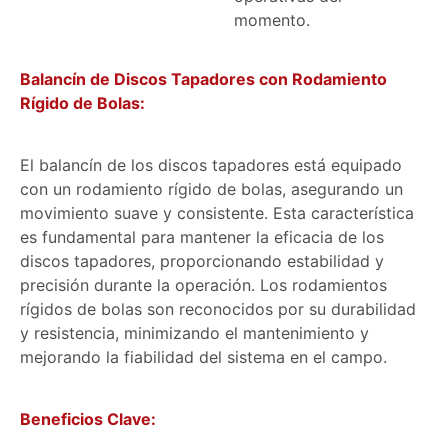
momento.
Balancín de Discos Tapadores con Rodamiento
Rígido de Bolas:
El balancín de los discos tapadores está equipado
con un rodamiento rígido de bolas, asegurando un
movimiento suave y consistente. Esta característica
es fundamental para mantener la eficacia de los
discos tapadores, proporcionando estabilidad y
precisión durante la operación. Los rodamientos
rígidos de bolas son reconocidos por su durabilidad
y resistencia, minimizando el mantenimiento y
mejorando la fiabilidad del sistema en el campo.
Beneficios Clave: