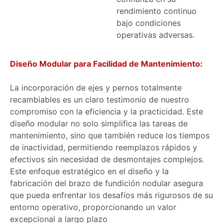
rendimiento continuo
bajo condiciones
operativas adversas.
Diseño Modular para Facilidad de Mantenimiento:
La incorporación de ejes y pernos totalmente
recambiables es un claro testimonio de nuestro
compromiso con la eficiencia y la practicidad. Este
diseño modular no solo simplifica las tareas de
mantenimiento, sino que también reduce los tiempos
de inactividad, permitiendo reemplazos rápidos y
efectivos sin necesidad de desmontajes complejos.
Este enfoque estratégico en el diseño y la
fabricación del brazo de fundición nodular asegura
que pueda enfrentar los desafíos más rigurosos de su
entorno operativo, proporcionando un valor
excepcional a largo plazo