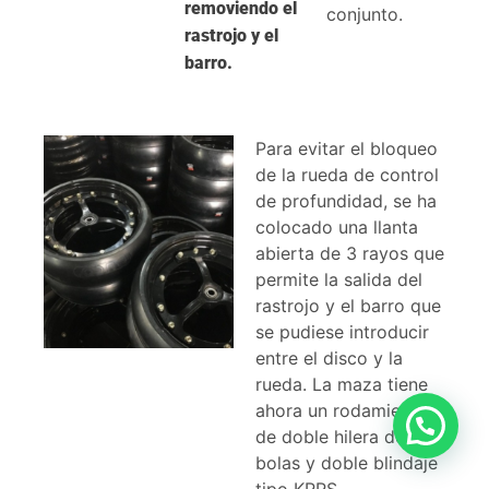
removiendo el
conjunto.
rastrojo y el
barro.
Para evitar el bloqueo
de la rueda de control
de profundidad, se ha
colocado una llanta
abierta de 3 rayos que
permite la salida del
rastrojo y el barro que
se pudiese introducir
entre el disco y la
rueda. La maza tiene
ahora un rodamiento
de doble hilera de
bolas y doble blindaje