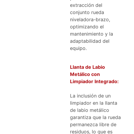
extracción del
conjunto rueda
niveladora-brazo,
optimizando el
mantenimiento y la
adaptabilidad del
equipo.
Llanta de Labio
Metálico con
Limpiador Integrado:
La inclusión de un
limpiador en la llanta
de labio metálico
garantiza que la rueda
permanezca libre de
residuos, lo que es