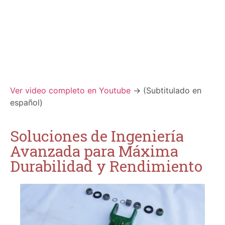
Ver video completo en Youtube
-> (Subtitulado en
español)
Soluciones de Ingeniería
Avanzada para Máxima
Durabilidad y Rendimiento