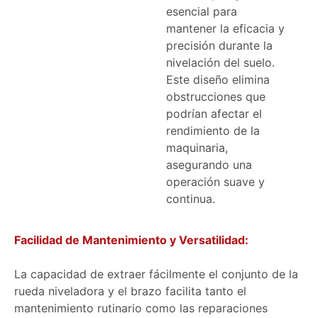
esencial para
mantener la eficacia y
precisión durante la
nivelación del suelo.
Este diseño elimina
obstrucciones que
podrían afectar el
rendimiento de la
maquinaria,
asegurando una
operación suave y
continua.
Facilidad de Mantenimiento y Versatilidad:
La capacidad de extraer fácilmente el conjunto de la
rueda niveladora y el brazo facilita tanto el
mantenimiento rutinario como las reparaciones