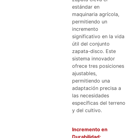
estándar en
maquinaria agrícola,
permitiendo un
incremento
significativo en la vida
útil del conjunto
zapata-disco. Este
sistema innovador
ofrece tres posiciones
ajustables,
permitiendo una
adaptación precisa a
las necesidades
específicas del terreno
y del cultivo.
Incremento en
Durabilidad: