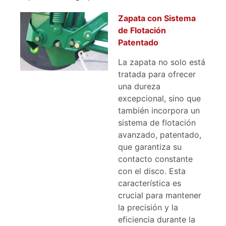
Zapata con Sistema
de Flotación
Patentado
La zapata no solo está
tratada para ofrecer
una dureza
excepcional, sino que
también incorpora un
sistema de flotación
avanzado, patentado,
que garantiza su
contacto constante
con el disco. Esta
característica es
crucial para mantener
la precisión y la
eficiencia durante la