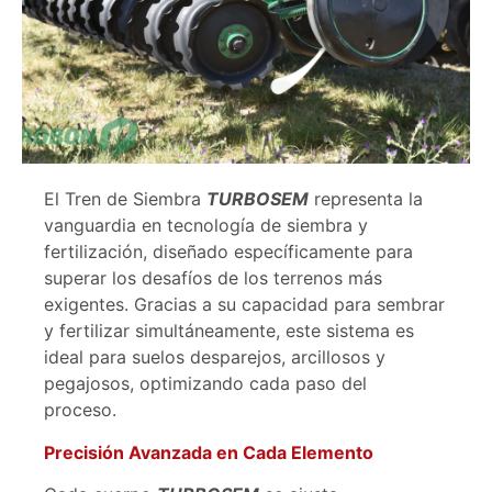
El Tren de Siembra
TURBOSEM
representa la
vanguardia en tecnología de siembra y
fertilización, diseñado específicamente para
superar los desafíos de los terrenos más
exigentes. Gracias a su capacidad para sembrar
y fertilizar simultáneamente, este sistema es
ideal para suelos desparejos, arcillosos y
pegajosos, optimizando cada paso del
proceso.
Precisión Avanzada en Cada Elemento