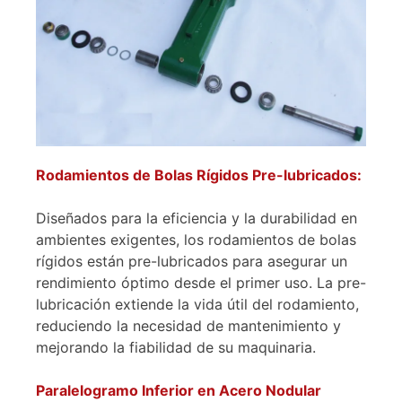
Rodamientos de Bolas Rígidos Pre-lubricados:
Diseñados para la eficiencia y la durabilidad en
ambientes exigentes, los rodamientos de bolas
rígidos están pre-lubricados para asegurar un
rendimiento óptimo desde el primer uso. La pre-
lubricación extiende la vida útil del rodamiento,
reduciendo la necesidad de mantenimiento y
mejorando la fiabilidad de su maquinaria.
Paralelogramo Inferior en Acero Nodular