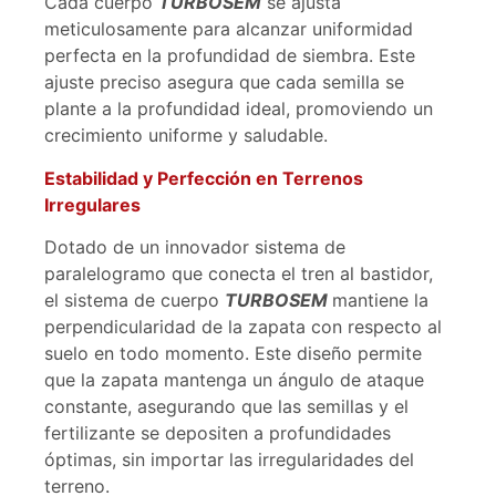
Cada cuerpo
TURBOSEM
se ajusta
meticulosamente para alcanzar uniformidad
perfecta en la profundidad de siembra. Este
ajuste preciso asegura que cada semilla se
plante a la profundidad ideal, promoviendo un
crecimiento uniforme y saludable.
Estabilidad y Perfección en Terrenos
Irregulares
Dotado de un innovador sistema de
paralelogramo que conecta el tren al bastidor,
el sistema de cuerpo
TURBOSEM
mantiene la
perpendicularidad de la zapata con respecto al
suelo en todo momento. Este diseño permite
que la zapata mantenga un ángulo de ataque
constante, asegurando que las semillas y el
fertilizante se depositen a profundidades
óptimas, sin importar las irregularidades del
terreno.