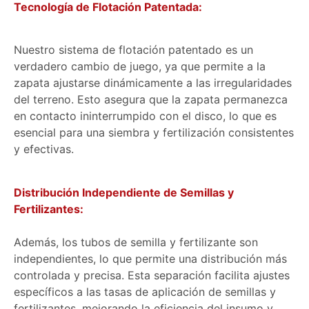
Tecnología de Flotación Patentada:
Nuestro sistema de flotación patentado es un
verdadero cambio de juego, ya que permite a la
zapata ajustarse dinámicamente a las irregularidades
del terreno. Esto asegura que la zapata permanezca
en contacto ininterrumpido con el disco, lo que es
esencial para una siembra y fertilización consistentes
y efectivas.
Distribución Independiente de Semillas y
Fertilizantes:
Además, los tubos de semilla y fertilizante son
independientes, lo que permite una distribución más
controlada y precisa. Esta separación facilita ajustes
específicos a las tasas de aplicación de semillas y
fertilizantes, mejorando la eficiencia del insumo y