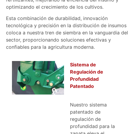
optimizando el crecimiento de los cultivos.
Esta combinación de durabilidad, innovación
tecnológica y precisión en la distribución de insumos
coloca a nuestra tren de siembra en la vanguardia del
sector, proporcionando soluciones efectivas y
confiables para la agricultura moderna.
Sistema de
Regulación de
Profundidad
Patentado
Nuestro sistema
patentado de
regulación de
profundidad para la
zapata eleva el