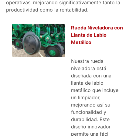
operativas, mejorando significativamente tanto la
productividad como la rentabilidad.
Rueda Niveladora con
Llanta de Labio
Metálico
Nuestra rueda
niveladora está
diseñada con una
llanta de labio
metálico que incluye
un limpiador,
mejorando así su
funcionalidad y
durabilidad. Este
diseño innovador
permite una fácil