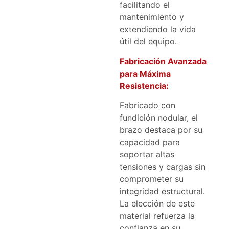
facilitando el
mantenimiento y
extendiendo la vida
útil del equipo.
Fabricación Avanzada
para Máxima
Resistencia:
Fabricado con
fundición nodular, el
brazo destaca por su
capacidad para
soportar altas
tensiones y cargas sin
comprometer su
integridad estructural.
La elección de este
material refuerza la
confianza en su