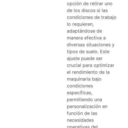
opción de retirar uno
de los discos si las
condiciones de trabajo
lo requieren,
adaptándose de
manera efectiva a
diversas situaciones y
tipos de suelo. Este
ajuste puede ser
crucial para optimizar
el rendimiento de la
maquinaria bajo
condiciones
específicas,
permitiendo una
personalización en
función de las
necesidades
operativas del