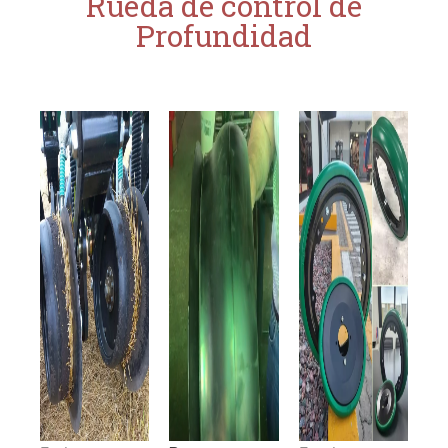
Rueda de control de
Profundidad