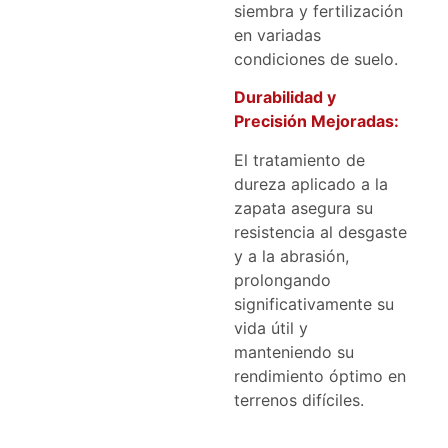
siembra y fertilización
en variadas
condiciones de suelo.
Durabilidad y
Precisión Mejoradas:
El tratamiento de
dureza aplicado a la
zapata asegura su
resistencia al desgaste
y a la abrasión,
prolongando
significativamente su
vida útil y
manteniendo su
rendimiento óptimo en
terrenos difíciles.