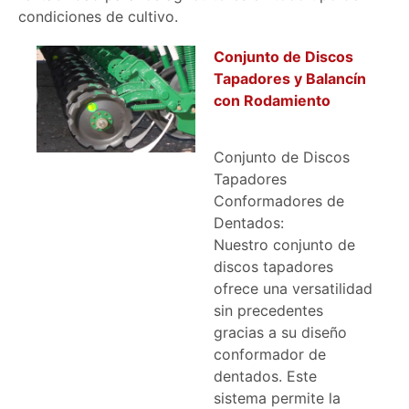
condiciones de cultivo.
Conjunto de Discos
Tapadores y Balancín
con Rodamiento
Conjunto de Discos
Tapadores
Conformadores de
Dentados:
Nuestro conjunto de
discos tapadores
ofrece una versatilidad
sin precedentes
gracias a su diseño
conformador de
dentados. Este
sistema permite la