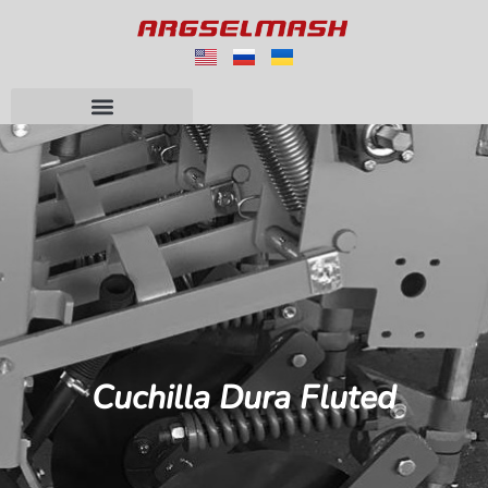
Cuchilla Dura Fluted