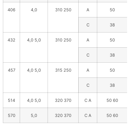
406
4,0
310 250
A
50
C
38
432
4,0 5,0
310 250
A
50
C
38
457
4,0 5,0
315 250
A
50
C
38
514
4,0 5,0
320 370
C A
50 60
570
5,0
320 370
C A
50 60