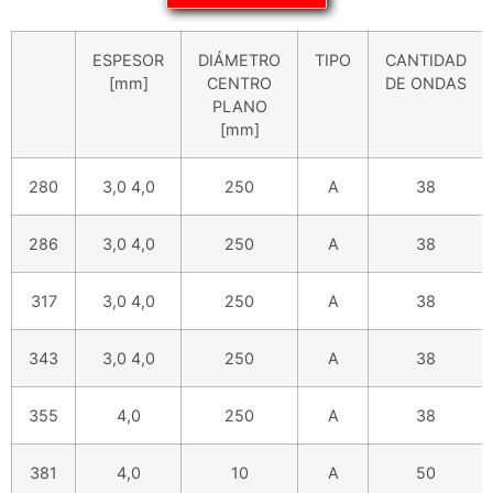
ESPESOR
DIÁMETRO
TIPO
CANTIDAD
[mm]
CENTRO
DE ONDAS
PLANO
[mm]
280
3,0 4,0
250
A
38
286
3,0 4,0
250
A
38
317
3,0 4,0
250
A
38
343
3,0 4,0
250
A
38
355
4,0
250
A
38
381
4,0
10
A
50