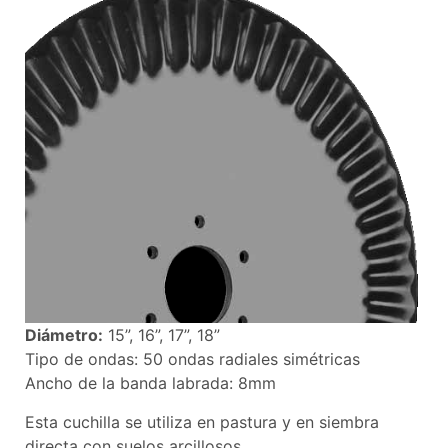
Diámetro:
15”, 16”, 17”, 18”
Tipo de ondas: 50 ondas radiales simétricas
Ancho de la banda labrada: 8mm
Esta cuchilla se utiliza en pastura y en siembra
directa con suelos arcillosos.