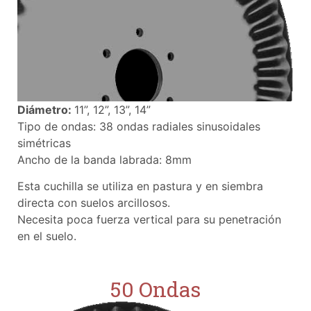
Diámetro:
11”, 12”, 13”, 14”
Tipo de ondas: 38 ondas radiales sinusoidales
simétricas
Ancho de la banda labrada: 8mm
Esta cuchilla se utiliza en pastura y en siembra
directa con suelos arcillosos.
Necesita poca fuerza vertical para su penetración
en el suelo.
50 Ondas