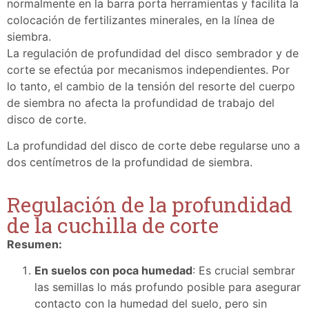
normalmente en la barra porta herramientas y facilita la
colocación de fertilizantes minerales, en la línea de
siembra.
La regulación de profundidad del disco sembrador y de
corte se efectúa por mecanismos independientes. Por
lo tanto, el cambio de la tensión del resorte del cuerpo
de siembra no afecta la profundidad de trabajo del
disco de corte.
La profundidad del disco de corte debe regularse uno a
dos centímetros de la profundidad de siembra.
Regulación de la profundidad
de la cuchilla de corte
Resumen:
En suelos con poca humedad
: Es crucial sembrar
las semillas lo más profundo posible para asegurar
contacto con la humedad del suelo, pero sin