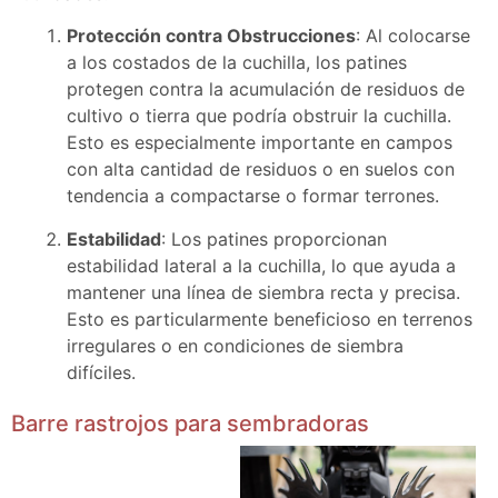
Protección contra Obstrucciones
: Al colocarse
a los costados de la cuchilla, los patines
protegen contra la acumulación de residuos de
cultivo o tierra que podría obstruir la cuchilla.
Esto es especialmente importante en campos
con alta cantidad de residuos o en suelos con
tendencia a compactarse o formar terrones.
Estabilidad
: Los patines proporcionan
estabilidad lateral a la cuchilla, lo que ayuda a
mantener una línea de siembra recta y precisa.
Esto es particularmente beneficioso en terrenos
irregulares o en condiciones de siembra
difíciles.
Barre rastrojos para sembradoras