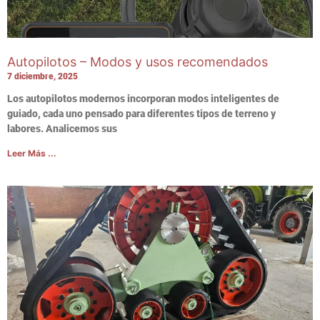
Autopilotos – Modos y usos recomendados
7 diciembre, 2025
Los autopilotos modernos incorporan modos inteligentes de
guiado, cada uno pensado para diferentes tipos de terreno y
labores. Analicemos sus
Leer Más ...