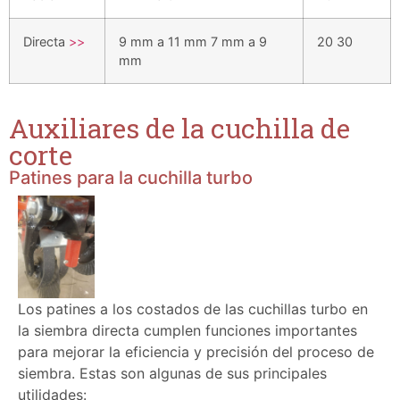
Directa
>>
9 mm a 11 mm 7 mm a 9
20 30
mm
Auxiliares de la cuchilla de
corte
Patines para la cuchilla turbo
Los patines a los costados de las cuchillas turbo en
la siembra directa cumplen funciones importantes
para mejorar la eficiencia y precisión del proceso de
siembra. Estas son algunas de sus principales
utilidades: