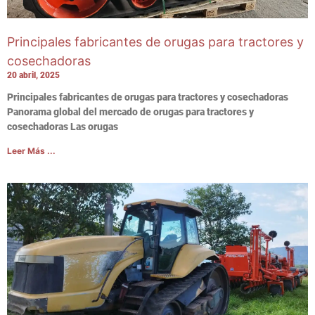
Principales fabricantes de orugas para tractores y
cosechadoras
20 abril, 2025
Principales fabricantes de orugas para tractores y cosechadoras
Panorama global del mercado de orugas para tractores y
cosechadoras Las orugas
Leer Más ...