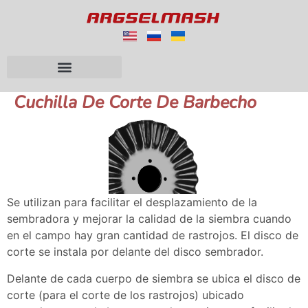
Cuchilla De Corte De Barbecho
Se utilizan para facilitar el desplazamiento de la
sembradora y mejorar la calidad de la siembra cuando
en el campo hay gran cantidad de rastrojos. El disco de
corte se instala por delante del disco sembrador.
Delante de cada cuerpo de siembra se ubica el disco de
corte (para el corte de los rastrojos) ubicado