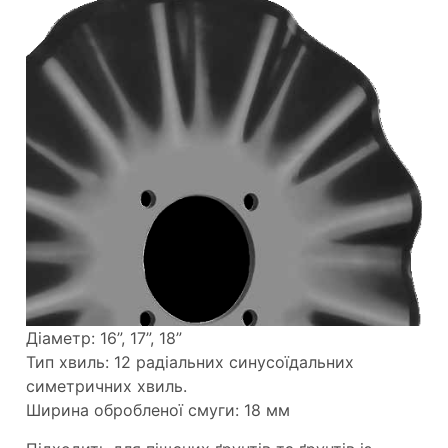
Діаметр: 16”, 17”, 18”
Тип хвиль: 12 радіальних синусоїдальних
симетричних хвиль.
Ширина обробленої смуги: 18 мм