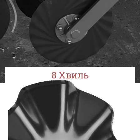
8 Хвиль