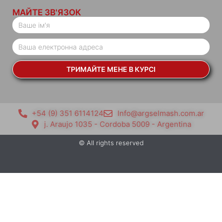
МАЙТЕ ЗВ'ЯЗОК
ТРИМАЙТЕ МЕНЕ В КУРСІ
+54 (9) 351 6114124
Info@argselmash.com.ar
j. Araujo 1035 - Cordoba 5009 - Argentina
© All rights reserved