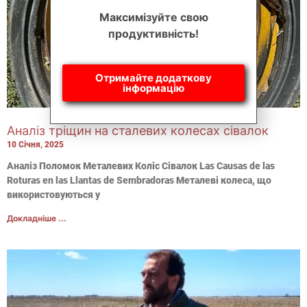
Максимізуйте свою
продуктивність!
Отримайте додаткову
інформацію
Аналіз тріщин на сталевих колесах сівалок
10 Січня, 2025
Аналіз Поломок Металевих Коліс Сівалок Las Causas de las
Roturas en las Llantas de Sembradoras Металеві колеса, що
використовуються у
Докладніше ...